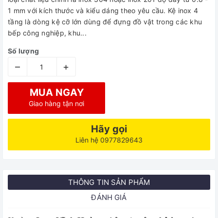
1 mm với kích thước và kiểu dáng theo yêu cầu. Kệ inox 4
tầng là dòng kệ cỡ lớn dùng để đựng đồ vật trong các khu
bếp công nghiệp, khu...
Số lượng
–
+
MUA NGAY
Giao hàng tận nơi
Hãy gọi
Liên hệ 0977829643
THÔNG TIN SẢN PHẨM
ĐÁNH GIÁ