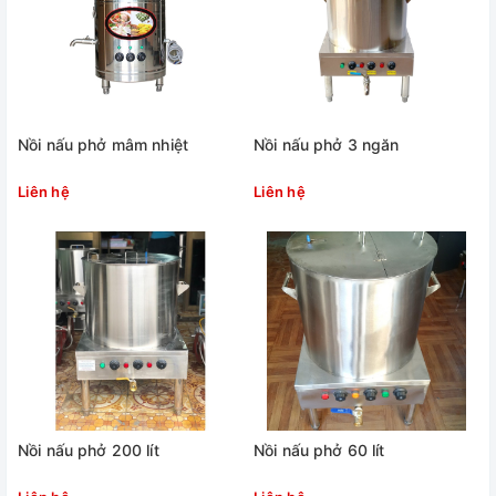
Nồi nấu phở mâm nhiệt
Nồi nấu phở 3 ngăn
Liên hệ
Liên hệ
Nồi nấu phở 200 lít
Nồi nấu phở 60 lít