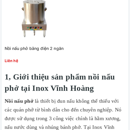
Nồi nấu phở bằng điện 2 ngăn
Liên hệ
1, Giới thiệu sản phẩm nồi nấu
phở tại Inox Vĩnh Hoàng
Nồi nấu phở
là thiết bị đun nấu không thể thiếu với
các quán phở từ bình dân cho đến chuyên nghiệp. Nó
được sử dụng trong 3 công việc chính là hầm xương,
nấu nước dùng và nhúng bánh phở. Tại Inox Vĩnh