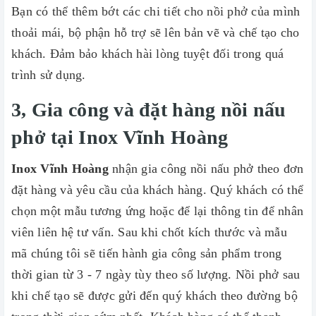
Bạn có thể thêm bớt các chi tiết cho nồi phở của mình
thoải mái, bộ phận hỗ trợ sẽ lên bản vẽ và chế tạo cho
khách. Đảm bảo khách hài lòng tuyệt đối trong quá
trình sử dụng.
3, Gia công và đặt hàng nồi nấu
phở tại Inox Vĩnh Hoàng
Inox Vĩnh Hoàng
nhận gia công nồi nấu phở theo đơn
đặt hàng và yêu cầu của khách hàng. Quý khách có thể
chọn một mẫu tương ứng hoặc để lại thông tin để nhân
viên liên hệ tư vấn. Sau khi chốt kích thước và mẫu
mã chúng tôi sẽ tiến hành gia công sản phẩm trong
thời gian từ 3 - 7 ngày tùy theo số lượng. Nồi phở sau
khi chế tạo sẽ được gửi đến quý khách theo đường bộ