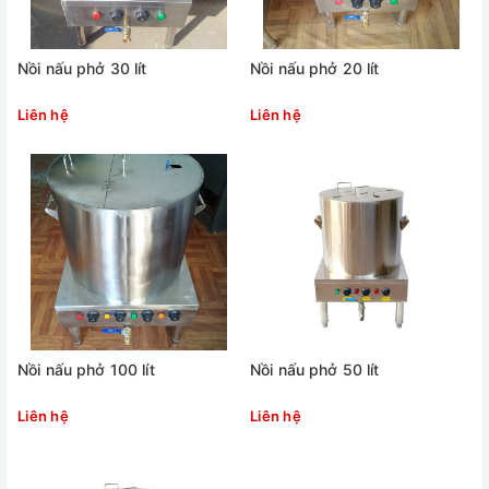
Nồi nấu phở 30 lít
Nồi nấu phở 20 lít
Liên hệ
Liên hệ
Nồi nấu phở 100 lít
Nồi nấu phở 50 lít
Liên hệ
Liên hệ