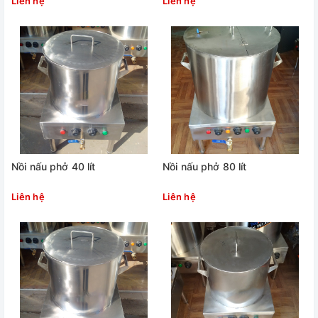
Liên hệ
Liên hệ
Nồi nấu phở 40 lít
Nồi nấu phở 80 lít
Liên hệ
Liên hệ