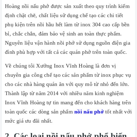
Hoàng nồi nấu phở được sản xuất theo quy trình kiểm
định chặt chẽ, chất liệu sử dụng chế tạo các chi tiết
phụ kiện trên nồi hầu hết làm từ inox 304 cao cấp bền
bỉ, chắc chắn, đảm bảo vệ sinh an toàn thực phẩm.
Nguyên liệu vận hành nồi phở sử dụng nguồn điện gia
đình phù hợp với tất cả các quán phở trên toàn quốc.
Về chúng tôi Xưởng Inox Vĩnh Hoàng là đơn vị
chuyên gia công chế tạo các sản phẩm từ inox phục vụ
cho các nhà hàng quán ăn với quy mô từ nhỏ đến lớn.
Thành lập từ năm 2014 với nhiều năm kinh nghiệm
Inox Vĩnh Hoàng tự tin mang đến cho khách hàng trên
toàn quốc các dòng sản phẩm
nồi nấu phở
tốt nhất với
mức giá ưu đãi nhất.
2, Các loại nồi nấu phở phổ biến