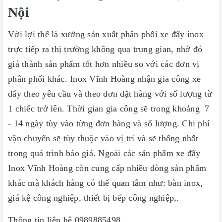
Nội
Với lợi thế là xưởng sản xuất phân phối xe đẩy inox
trực tiếp ra thị trường không qua trung gian, nhờ đó
giá thành sản phẩm tốt hơn nhiều so với các đơn vị
phân phối khác. Inox Vĩnh Hoàng nhận gia công xe
đẩy theo yêu cầu và theo đơn đặt hàng với số lượng từ
1 chiếc trở lên. Thời gian gia công sẽ trong khoảng 7
- 14 ngày tùy vào từng đơn hàng và số lượng. Chi phí
vận chuyển sẽ tùy thuộc vào vị trí và sẽ thống nhất
trong quá trình báo giá. Ngoài các sản phẩm xe đẩy
Inox Vĩnh Hoàng còn cung cấp nhiều dòng sản phẩm
khác mà khách hàng có thể quan tâm như: bàn inox,
giá kệ công nghiệp, thiết bị bếp công nghiệp,.
Thông tin liên hệ 0989885498