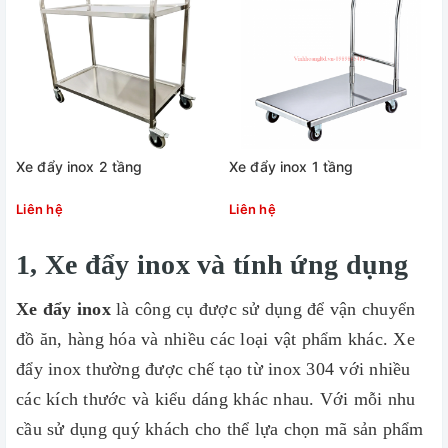
Xe đẩy inox 2 tầng
Xe đẩy inox 1 tầng
Liên hệ
Liên hệ
1, Xe đẩy inox và tính ứng dụng
Xe đẩy inox
là công cụ được sử dụng để vận chuyển
đồ ăn, hàng hóa và nhiều các loại vật phẩm khác. Xe
đẩy inox thường được chế tạo từ inox 304 với nhiều
các kích thước và kiểu dáng khác nhau. Với mỗi nhu
cầu sử dụng quý khách cho thể lựa chọn mã sản phẩm