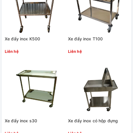
Xe đẩy inox K500
Xe đẩy inox T100
Liên hệ
Liên hệ
Xe đẩy inox s30
Xe đẩy inox có hộp đựng