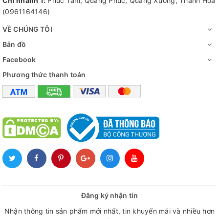
Chi nhánh 1:
Phúc Tâm, Quảng Phúc, Quảng Xương, Thanh Hóa
(0961164146)
VỀ CHÚNG TÔI
Bản đồ
Facebook
Phương thức thanh toán
Đăng ký nhận tin
Nhận thông tin sản phẩm mới nhất, tin khuyến mãi và nhiều hơn