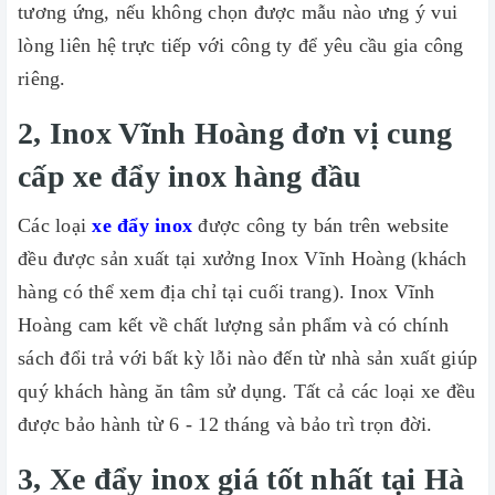
tương ứng, nếu không chọn được mẫu nào ưng ý vui
lòng liên hệ trực tiếp với công ty để yêu cầu gia công
riêng.
2, Inox Vĩnh Hoàng đơn vị cung
cấp xe đẩy inox hàng đầu
Các loại
xe đẩy inox
được công ty bán trên website
đều được sản xuất tại xưởng Inox Vĩnh Hoàng (khách
hàng có thể xem địa chỉ tại cuối trang). Inox Vĩnh
Hoàng cam kết về chất lượng sản phẩm và có chính
sách đổi trả với bất kỳ lỗi nào đến từ nhà sản xuất giúp
quý khách hàng ăn tâm sử dụng. Tất cả các loại xe đều
được bảo hành từ 6 - 12 tháng và bảo trì trọn đời.
3, Xe đẩy inox giá tốt nhất tại Hà