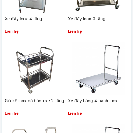
Xe đẩy inox 4 tầng
Xe đẩy inox 3 tầng
Liên hệ
Liên hệ
Giá kệ inox có bánh xe 2 tầng
Xe đẩy hàng 4 bánh inox
Liên hệ
Liên hệ