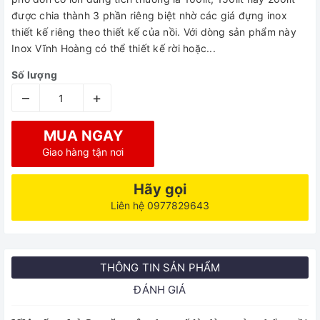
được chia thành 3 phần riêng biệt nhờ các giá đựng inox
thiết kế riêng theo thiết kế của nồi. Với dòng sản phẩm này
Inox Vĩnh Hoàng có thể thiết kế rời hoặc...
Số lượng
–
+
MUA NGAY
Giao hàng tận nơi
Hãy gọi
Liên hệ 0977829643
THÔNG TIN SẢN PHẨM
ĐÁNH GIÁ