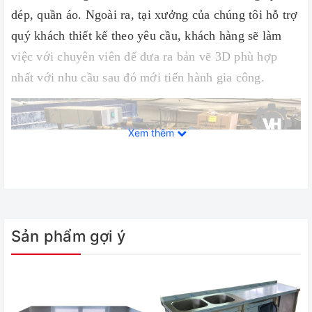
dép, quần áo. Ngoài ra, tại xưởng của chúng tôi hỗ trợ
quý khách thiết kế theo yêu cầu, khách hàng sẽ làm
việc với chuyên viên để đưa ra bản vẽ 3D phù hợp
nhất với nhu cầu sau đó mới tiến hành gia công.
Xem thêm
Sản phẩm gợi ý