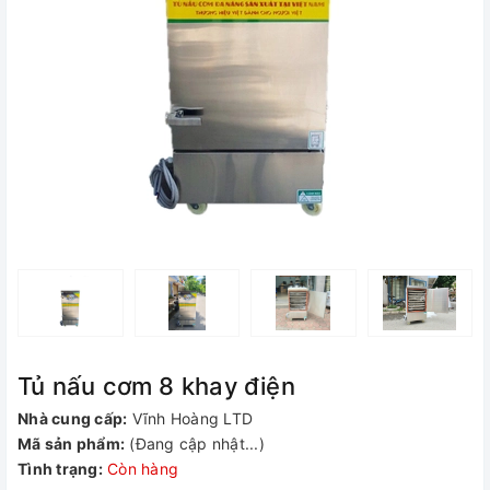
Tủ nấu cơm 8 khay điện
Nhà cung cấp:
Vĩnh Hoàng LTD
Mã sản phẩm:
(Đang cập nhật...)
Tình trạng:
Còn hàng