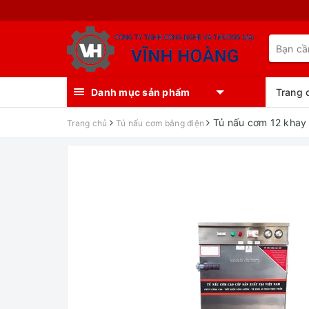
Danh mục sản phẩm
Trang 
Tủ nấu cơm 12 khay
Trang chủ
Tủ nấu cơm bằng điện