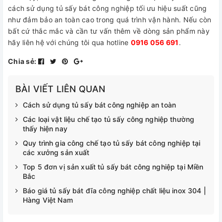
cách sử dụng tủ sấy bát công nghiệp tối ưu hiệu suất cũng
như đảm bảo an toàn cao trong quá trình vận hành. Nếu còn
bất cứ thắc mắc và cần tư vấn thêm về dòng sản phẩm này
hãy liên hệ với chúng tôi qua hotline
0916 056 691
.
Chia sẻ:
BÀI VIẾT LIÊN QUAN
Cách sử dụng tủ sấy bát công nghiệp an toàn
Các loại vật liệu chế tạo tủ sấy công nghiệp thường
thấy hiện nay
Quy trình gia công chế tạo tủ sấy bát công nghiệp tại
các xưởng sản xuất
Top 5 đơn vị sản xuất tủ sấy bát công nghiệp tại Miền
Bắc
Báo giá tủ sấy bát đĩa công nghiệp chất liệu inox 304 |
Hàng Việt Nam