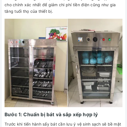
cho chính xác nhất để giảm chi phí tiền điện cũng như gia
tăng tuổi thọ của thiết bị.
Bước 1: Chuẩn bị bát và sắp xếp hợp lý
Trước khi tiến hành sấy bát cần lưu ý vệ sinh sạch sẽ bề mặt