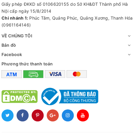
Giấy phép ĐKKD số 0106620155 do Sở KH&ĐT Thành phố Hà
Nội cấp ngày 15/8/2014
Chi nhánh 1:
Phúc Tâm, Quảng Phúc, Quảng Xương, Thanh Hóa
(0961164146)
VỀ CHÚNG TÔI
Bản đồ
Facebook
Phương thức thanh toán