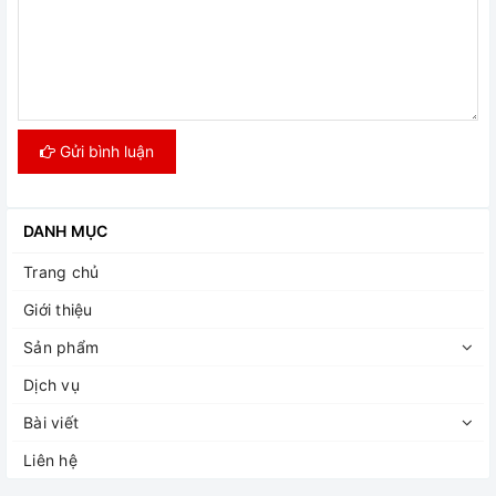
Gửi bình luận
DANH MỤC
Trang chủ
Giới thiệu
Sản phẩm
Dịch vụ
Bài viết
Liên hệ