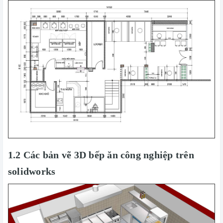
1.2 Các bản vẽ 3D bếp ăn công nghiệp trên
solidworks