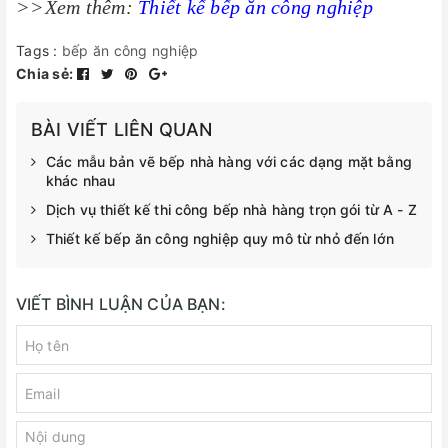
>>Xem thêm:
Thiết kế bếp ăn công nghiệp
Tags :
bếp ăn công nghiệp
Chia sẻ:
BÀI VIẾT LIÊN QUAN
Các mẫu bản vẽ bếp nhà hàng với các dạng mặt bằng
khác nhau
Dịch vụ thiết kế thi công bếp nhà hàng trọn gói từ A - Z
Thiết kế bếp ăn công nghiệp quy mô từ nhỏ đến lớn
VIẾT BÌNH LUẬN CỦA BẠN: