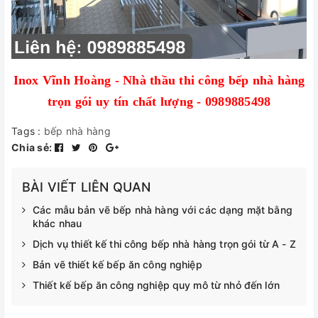
Inox Vĩnh Hoàng - Nhà thầu thi công bếp nhà hàng
trọn gói uy tín chất lượng - 0989885498
Tags :
bếp nhà hàng
Chia sẻ:
BÀI VIẾT LIÊN QUAN
Các mẫu bản vẽ bếp nhà hàng với các dạng mặt bằng
khác nhau
Dịch vụ thiết kế thi công bếp nhà hàng trọn gói từ A - Z
Bản vẽ thiết kế bếp ăn công nghiệp
Thiết kế bếp ăn công nghiệp quy mô từ nhỏ đến lớn