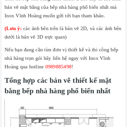
bản vẽ mặt bằng của bếp nhà hàng phổ biến nhất mà
Inox Vĩnh Hoàng muốn gửi tới bạn tham khảo.
(Lưu ý:
các ảnh bên trên là bản vẽ 2D, và các ảnh bên
dưới là bản vẽ 3D trực quan)
Nếu bạn đang cần tìm đơn vị thiết kế và thi công bếp
nhà hàng trọn gói hãy liên hệ ngay với Inox Vĩnh
Hoàng qua hotline
0989885498
!
Tổng hợp các bản vẽ thiết kế mặt
bằng bếp nhà hàng phổ biến nhất