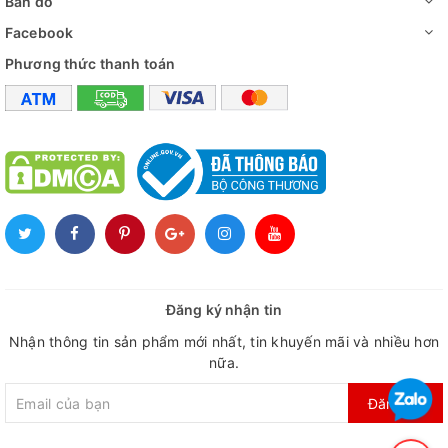
Bản đồ
Facebook
Phương thức thanh toán
Đăng ký nhận tin
Nhận thông tin sản phẩm mới nhất, tin khuyến mãi và nhiều hơn
nữa.
Đăng ký