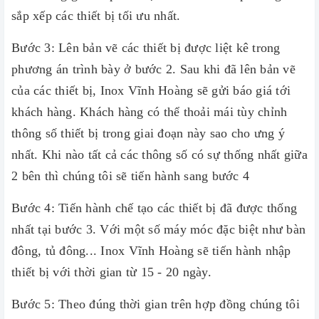
sắp xếp các thiết bị tối ưu nhất.
Bước 3: Lên bản vẽ các thiết bị được liệt kê trong
phương án trình bày ở bước 2. Sau khi đã lên bản vẽ
của các thiết bị, Inox Vĩnh Hoàng sẽ gửi báo giá tới
khách hàng. Khách hàng có thể thoải mái tùy chỉnh
thông số thiết bị trong giai đoạn này sao cho ưng ý
nhất. Khi nào tất cả các thông số có sự thống nhất giữa
2 bên thì chúng tôi sẽ tiến hành sang bước 4
Bước 4: Tiến hành chế tạo các thiết bị đã được thống
nhất tại bước 3. Với một số máy móc đặc biệt như bàn
đông, tủ đông... Inox Vĩnh Hoàng sẽ tiến hành nhập
thiết bị với thời gian từ 15 - 20 ngày.
Bước 5: Theo đúng thời gian trên hợp đồng chúng tôi