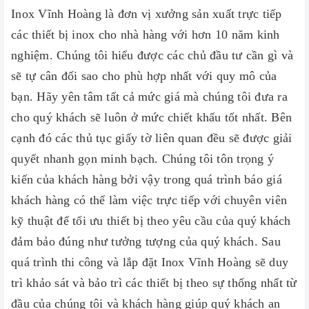
Inox Vĩnh Hoàng là đơn vị xưởng sản xuất trực tiếp
các thiết bị inox cho nhà hàng với hơn 10 năm kinh
nghiệm. Chúng tôi hiểu được các chủ đầu tư cần gì và
sẽ tự cân đối sao cho phù hợp nhất với quy mô của
bạn. Hãy yên tâm tất cả mức giá mà chúng tôi đưa ra
cho quý khách sẽ luôn ở mức chiết khấu tốt nhất. Bên
cạnh đó các thủ tục giấy tờ liên quan đều sẽ được giải
quyết nhanh gọn minh bạch. Chúng tôi tôn trọng ý
kiến của khách hàng bởi vậy trong quá trình báo giá
khách hàng có thể làm việc trực tiếp với chuyên viên
kỹ thuật để tối ưu thiết bị theo yêu cầu của quý khách
đảm bảo đúng như tưởng tượng của quý khách. Sau
quá trình thi công và lắp đặt Inox Vĩnh Hoàng sẽ duy
trì khảo sát và bảo trì các thiết bị theo sự thống nhất từ
đầu của chúng tôi và khách hàng giúp quý khách an