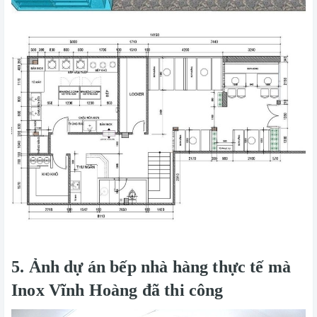
5. Ảnh dự án bếp nhà hàng thực tế mà
Inox Vĩnh Hoàng đã thi công