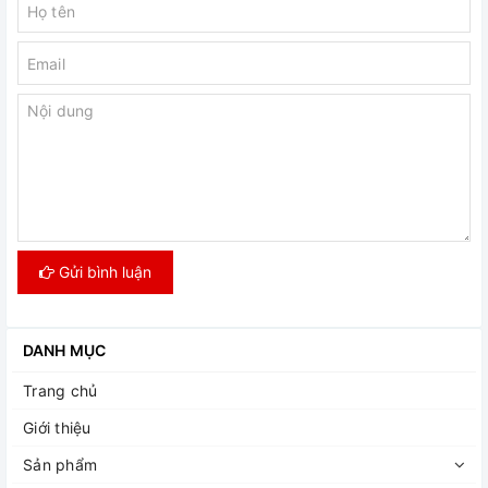
Gửi bình luận
DANH MỤC
Trang chủ
Giới thiệu
Sản phẩm