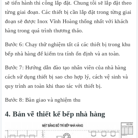
sẽ tiến hành thi công lắp đặt. Chung tôi sẽ lắp đặt theo
từng giai đoạn. Các thiết bị cần lắp đặt trong từng giai
đoạn sẽ được Inox Vĩnh Hoàng thống nhất với khách
hàng trong quá trình thương thảo.
Bước 6: Chạy thử nghiệm tất cả các thiết bị trong khu
bếp nhà hàng để kiểm tra tính ổn định và an toàn.
Bước 7: H
ướng dẫn đào tạo nhân viên của nhà hàng
cách sử dụng thiết bị sao cho hợp lý, cách vệ sinh và
quy trình an toàn khi thao tác với thiết bị.
Bước 8: Bàn giao và nghiệm thu
4. Bản vẽ thiết kế bếp nhà hàng