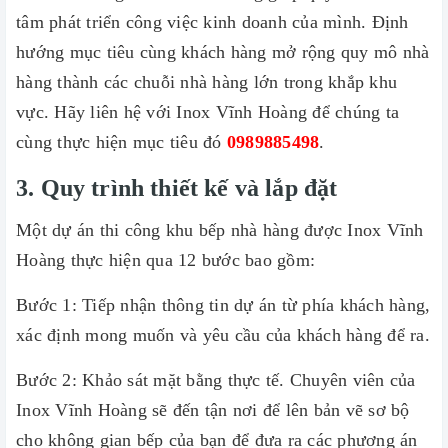
tâm phát triển công việc kinh doanh của mình. Định
hướng mục tiêu cùng khách hàng mở rộng quy mô nhà
hàng thành các chuỗi nhà hàng lớn trong khắp khu
vực. Hãy liên hệ với Inox Vĩnh Hoàng để chúng ta
cùng thực hiện mục tiêu đó
0989885498
.
3. Quy trình thiết kế và lắp đặt
Một dự án thi công khu bếp nhà hàng được Inox Vĩnh
Hoàng thực hiện qua 12 bước bao gồm:
Bước 1: Tiếp nhận thông tin dự án từ phía khách hàng,
xác định mong muốn và yêu cầu của khách hàng để ra.
Bước 2: Khảo sát mặt bằng thực tế. Chuyên viên của
Inox Vĩnh Hoàng sẽ đến tận nơi để lên bản vẽ sơ bộ
cho không gian bếp của bạn để đưa ra các phương án