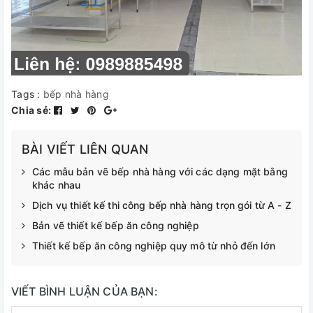
Tags :
bếp nhà hàng
Chia sẻ:
BÀI VIẾT LIÊN QUAN
Các mẫu bản vẽ bếp nhà hàng với các dạng mặt bằng
khác nhau
Dịch vụ thiết kế thi công bếp nhà hàng trọn gói từ A - Z
Bản vẽ thiết kế bếp ăn công nghiệp
Thiết kế bếp ăn công nghiệp quy mô từ nhỏ đến lớn
VIẾT BÌNH LUẬN CỦA BẠN: