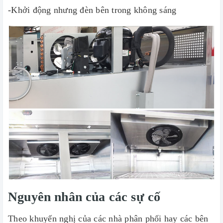
-Khởi động nhưng đèn bên trong không sáng
Nguyên nhân của các sự cố
Theo khuyến nghị của các nhà phân phối hay các bên