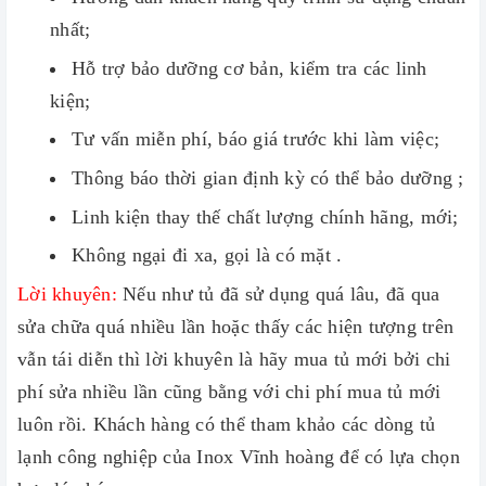
nhất;
Hỗ trợ bảo dưỡng cơ bản, kiểm tra các linh
kiện;
Tư vấn miễn phí, báo giá trước khi làm việc;
Thông báo thời gian định kỳ có thể bảo dưỡng ;
Linh kiện thay thế chất lượng chính hãng, mới;
Không ngại đi xa, gọi là có mặt .
Lời khuyên:
Nếu như tủ đã sử dụng quá lâu, đã qua
sửa chữa quá nhiều lần hoặc thấy các hiện tượng trên
vẫn tái diễn thì lời khuyên là hãy mua tủ mới bởi chi
phí sửa nhiều lần cũng bằng với chi phí mua tủ mới
luôn rồi. Khách hàng có thể tham khảo các dòng tủ
lạnh công nghiệp của Inox Vĩnh hoàng để có lựa chọn