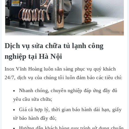
Dịch vụ sửa chữa tủ lạnh công
nghiệp tại Hà Nội
Inox Vĩnh Hoàng luôn sẵn sàng phục vụ quý khách
24/7, dịch vụ của chúng tôi luôn đảm bảo các tiêu chí:
Nhanh chóng, chuyên nghiệp đáp ứng đầy đủ
yêu cầu sửa chữa;
Giá cả hợp lý, thời gian bảo hành dài hạn, giấy
tờ bảo hành đầy đủ;
Hướng dẫn khách hàng quy trình sử dụng chuẩn