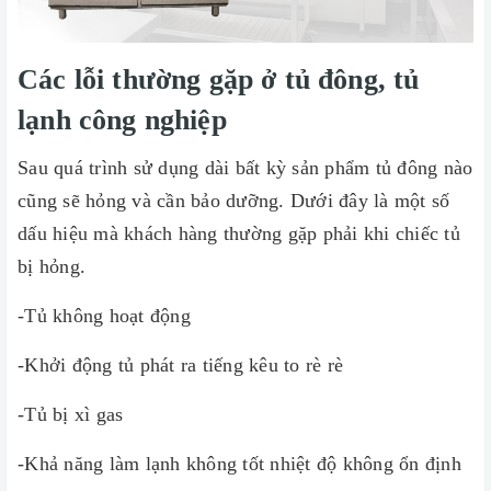
Các lỗi thường gặp ở tủ đông, tủ
lạnh công nghiệp
Sau quá trình sử dụng dài bất kỳ sản phẩm tủ đông nào
cũng sẽ hỏng và cần bảo dưỡng. Dưới đây là một số
dấu hiệu mà khách hàng thường gặp phải khi chiếc tủ
bị hỏng.
-Tủ không hoạt động
-Khởi động tủ phát ra tiếng kêu to rè rè
-Tủ bị xì gas
-Khả năng làm lạnh không tốt nhiệt độ không ổn định