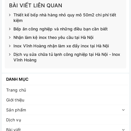
BÀI VIẾT LIÊN QUAN
Thiết kế bếp nhà hàng nhỏ quy mô 50m2 chi phí tiết
kiệm
Bếp ăn công nghiệp và những điều bạn cần biết
Nhận làm kệ inox theo yêu cầu tại Hà Nội
Inox Vĩnh Hoàng nhận làm xe đẩy inox tại Hà Nội
Dịch vụ sửa chữa tủ lạnh công nghiệp tại Hà Nội - Inox
Vĩnh Hoàng
DANH MỤC
Trang chủ
Giới thiệu
Sản phẩm
Dịch vụ
Bài viết