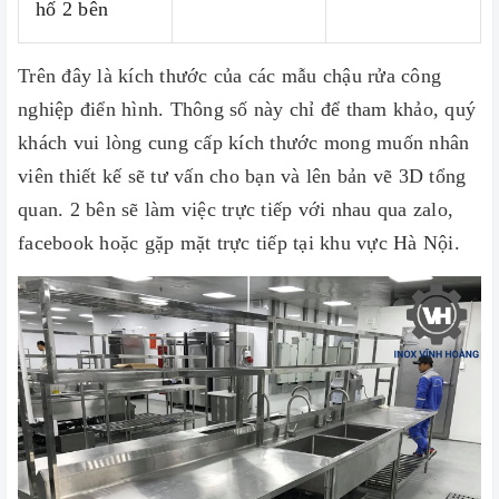
hố 2 bên
Trên đây là kích thước của các mẫu chậu rửa công
nghiệp điển hình. Thông số này chỉ để tham khảo, quý
khách vui lòng cung cấp kích thước mong muốn nhân
viên thiết kế sẽ tư vấn cho bạn và lên bản vẽ 3D tổng
quan. 2 bên sẽ làm việc trực tiếp với nhau qua zalo,
facebook hoặc gặp mặt trực tiếp tại khu vực Hà Nội.