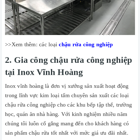
>>Xem thêm: các loại
chậu rửa công nghiệp
2. Gia công chậu rửa công nghiệp
tại Inox Vĩnh Hoàng
Inox vĩnh hoàng là đơn vị xưởng sản xuất hoạt động
trong lĩnh vực kim loại tấm chuyên sản xuất các loại
chậu rửa công nghiệp cho các khu bếp tập thể, trường
học, quán ăn nhà hàng. Với kinh nghiệm nhiều năm
chúng tôi luôn cố gắng mang đến cho khách hàng có
sản phẩm chậu rửa tốt nhất với mức giá ưu đãi nhất.