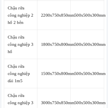
Chậu rửa
công nghiệp 2
2200x750x850mm
500x500x300mm
hố 2 bên
Chậu rửa
công nghiệp 3
1800x750x800mm
500x500x300mm
hố
Chậu rửa
công nghiệp
1500x750x800mm
500x500x300mm
dài 1m5
Chậu rửa
công nghiệp 3
3000x750x850mm
500x500x300mm