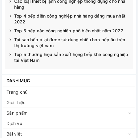
Các loại thiết bị lạnh công nghiệp thông dụng cho nhà
hàng
Top 4 bếp điện công nghiệp nhà hàng đáng mua nhất
2022
Top 5 bếp xào công nghiệp phổ biến nhất năm 2022
Tại sao bếp á lại được sử dụng nhiều hơn bếp âu trên
thị trường việt nam
Top 5 thương hiệu sản xuất họng bếp khè công nghiệp
tại Việt Nam
DANH MỤC
Trang chủ
Giới thiệu
Sản phẩm
Dịch vụ
Bài viết