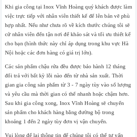
Khi gia công tại Inox Vĩnh Hoàng quý khách được làm
việc trực tiếp với nhân viên thiết kế để lên bản vẽ phù
hợp nhất. Nếu như chưa rõ về kích thước chúng tôi sẽ
cử nhân viên đến tận nơi để khảo sát và tối ưu thiết kế
cho bạn (hình thức này chỉ áp dụng trong khu vực Hà
Nội hoặc các đơn hàng có giá trị lớn).
Các sản phẩm chậu rửa đều được bảo hành 12 tháng
đổi trả với bất kỳ lỗi nào đến từ nhà sản xuất. Thời
gian gia công sản phẩm từ 3 - 7 ngày tùy vào số lượng
và yêu cầu mà thời gian có thể nhanh hoặc chậm hơn.
Sau khi gia công xong, Inox Vĩnh Hoàng sẽ chuyển
sản phẩm cho khách hàng bằng đường bộ trong
khoảng 1 đến 2 ngày tùy đơn vị vận chuyển.
Vui lòng để lại thông tin để chúng tôi có thể tư vấn