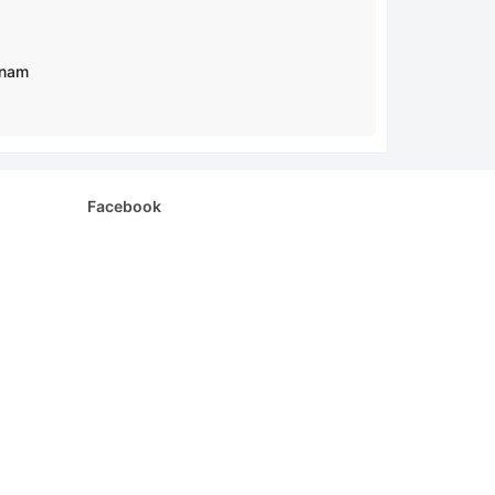
 nam
Facebook