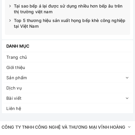
Tại sao bếp á lại được sử dụng nhiều hơn bếp âu trên
thị trường việt nam
Top 5 thương hiệu sản xuất họng bếp khè công nghiệp
tại Việt Nam
DANH MỤC
Trang chủ
Giới thiệu
Sản phẩm
Dịch vụ
Bài viết
Liên hệ
CÔNG TY TNHH CÔNG NGHỆ VÀ THƯƠNG MẠI VĨNH HOÀNG