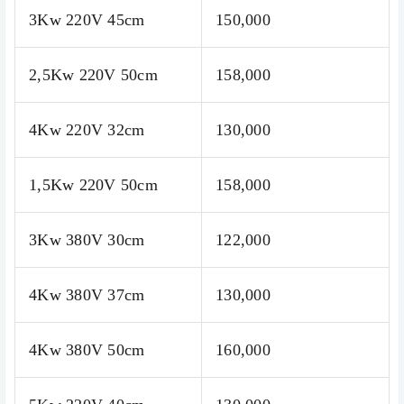
3Kw 220V 45cm
150,000
2,5Kw 220V 50cm
158,000
4Kw 220V 32cm
130,000
1,5Kw 220V 50cm
158,000
3Kw 380V 30cm
122,000
4Kw 380V 37cm
130,000
4Kw 380V 50cm
160,000