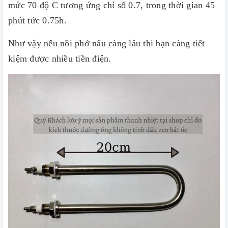
mức 70 độ C tương ứng chỉ số 0.7, trong thời gian 45
phút tức 0.75h.
Như vậy nếu nồi phở nấu càng lâu thì bạn càng tiết
kiệm được nhiều tiền điện.