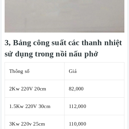
3, Bảng công suất các thanh nhiệt
sử dụng trong nồi nấu phở
Thông số
Giá
2Kw 220V 20cm
82,000
1.5Kw 220V 30cm
112,000
3Kw 220v 25cm
110,000