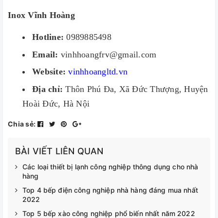
Inox Vĩnh Hoàng
Hotline:
0989885498
Email:
vinhhoangfrv@gmail.com
Website:
vinhhoangltd.vn
Địa chỉ:
Thôn Phú Đa, Xã Đức Thượng, Huyện
Hoài Đức, Hà Nội
Chia sẻ:
BÀI VIẾT LIÊN QUAN
Các loại thiết bị lạnh công nghiệp thông dụng cho nhà
hàng
Top 4 bếp điện công nghiệp nhà hàng đáng mua nhất
2022
Top 5 bếp xào công nghiệp phổ biến nhất năm 2022