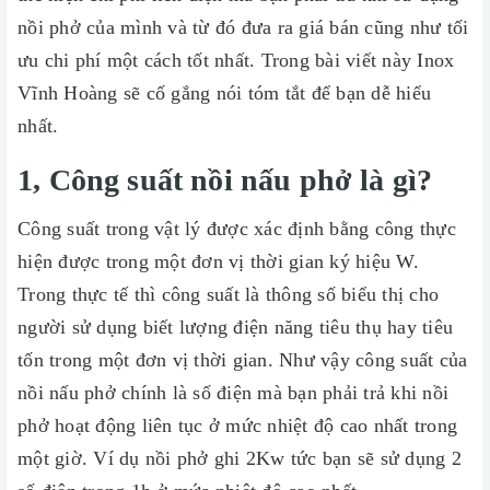
nồi phở của mình và từ đó đưa ra giá bán cũng như tối
ưu chi phí một cách tốt nhất. Trong bài viết này Inox
Vĩnh Hoàng sẽ cố gắng nói tóm tắt để bạn dễ hiểu
nhất.
1, Công suất nồi nấu phở là gì?
Công suất trong vật lý được xác định bằng công thực
hiện được trong một đơn vị thời gian ký hiệu W.
Trong thực tế thì công suất là thông số biểu thị cho
người sử dụng biết lượng điện năng tiêu thụ hay tiêu
tốn trong một đơn vị thời gian. Như vậy công suất của
nồi nấu phở chính là số điện mà bạn phải trả khi nồi
phở hoạt động liên tục ở mức nhiệt độ cao nhất trong
một giờ. Ví dụ nồi phở ghi 2Kw tức bạn sẽ sử dụng 2