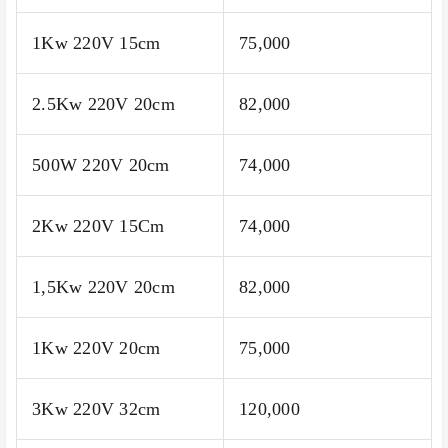
1Kw 220V 15cm
75,000
2.5Kw 220V 20cm
82,000
500W 220V 20cm
74,000
2Kw 220V 15Cm
74,000
1,5Kw 220V 20cm
82,000
1Kw 220V 20cm
75,000
3Kw 220V 32cm
120,000