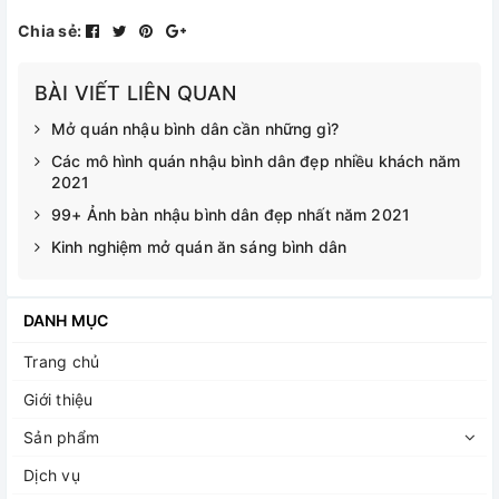
Chia sẻ:
BÀI VIẾT LIÊN QUAN
Mở quán nhậu bình dân cần những gì?
Các mô hình quán nhậu bình dân đẹp nhiều khách năm
2021
99+ Ảnh bàn nhậu bình dân đẹp nhất năm 2021
Kinh nghiệm mở quán ăn sáng bình dân
DANH MỤC
Trang chủ
Giới thiệu
Sản phẩm
Dịch vụ