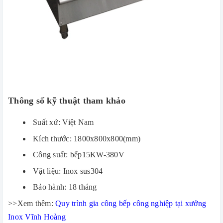
Thông số kỹ thuật tham khảo
Suất xứ: Việt Nam
Kích thước: 1800x800x800(mm)
Công suất: bếp15KW-380V
Vật liệu: Inox sus304
Bảo hành: 18 tháng
>>Xem thêm:
Quy trình gia công bếp công nghiệp tại xưởng
Inox Vĩnh Hoàng