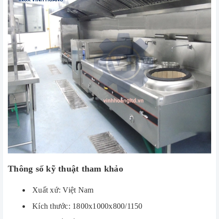
Thông số kỹ thuật tham khảo
Xuất xứ: Việt Nam
Kích thước: 1800x1000x800/1150