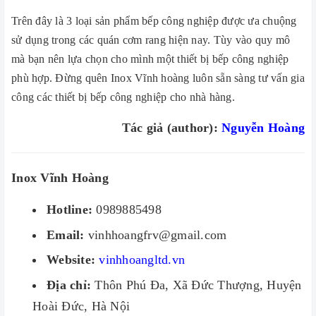
Trên đây là 3 loại sản phẩm bếp công nghiệp được ưa chuộng
sử dụng trong các quán cơm rang hiện nay. Tùy vào quy mô
mà bạn nên lựa chọn cho mình một thiết bị bếp công nghiệp
phù hợp. Đừng quên Inox Vĩnh hoàng luôn sẵn sàng tư vấn gia
công các thiết bị bếp công nghiệp cho nhà hàng.
Tác giả (author):
Nguyễn Hoàng
Inox Vĩnh Hoàng
Hotline:
0989885498
Email:
vinhhoangfrv@gmail.com
Website:
vinhhoangltd.vn
Địa chỉ:
Thôn Phú Đa, Xã Đức Thượng, Huyện
Hoài Đức, Hà Nội