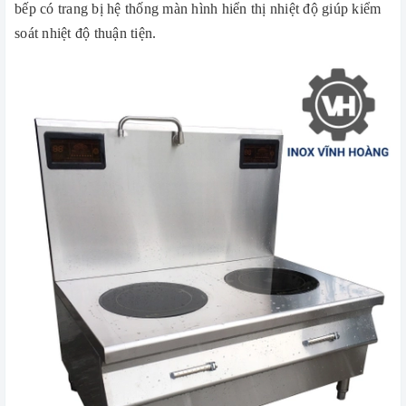
bếp có trang bị hệ thống màn hình hiển thị nhiệt độ giúp kiểm
soát nhiệt độ thuận tiện.