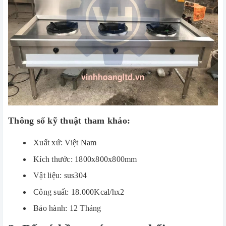
Thông số kỹ thuật tham khảo:
Xuất xứ: Việt Nam
Kích thước: 1800x800x800mm
Vật liệu: sus304
Công suất: 18.000Kcal/hx2
Bảo hành: 12 Tháng